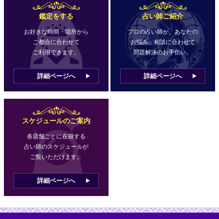
鑑定をする
占い師ご紹介
お好きな時間・場所から
プロの占い師が、あなたの
ご都合に合わせて
お悩み、相談に合わせて
ご利用できます。
問題解決のお手伝い。
詳細ページへ
詳細ページへ
スケジュールのご案内
各店舗ごとに在籍する
占い師のスケジュールが
ご覧いただけます。
詳細ページへ